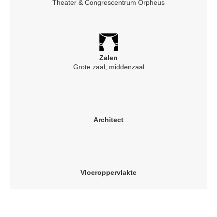
Theater & Congrescentrum Orpheus
Zalen
Grote zaal, middenzaal
Architect
Vloeroppervlakte