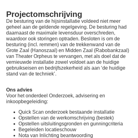
Projectomschrijving
De besturing van de hijsinstallatie voldeed niet meer
geheel aan de geldende regelgeving. De besturing had
daarnaast de maximale levensduur overschreden,
waardoor ook storingen optraden. Besloten is om de
besturing (incl. remmen) van de trekkenwand van de
Grote Zaal (Hanoszaal) en Midden Zaal (Rabobankzaal)
van Theater Orpheus te vervangen, met als doel dat de
vernieuwde installatie zowel voldoet aan de huidige
gebruikseisen en bedrijfszekerheid als aan ‘de huidige
stand van de techniek’.
Ons advies
Voor het onderdeel Onderzoek, advisering en
inkoopbegeleiding:
Quick Scan onderzoek bestaande installatie
Opstellen van de werkomschrijving (bestek)
Opstellen uitsluitingsgronden en gunningcriteria
Begeleiden locatieschouw
Nota van Inlichting beantwoording