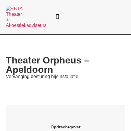
Theater Orpheus –
Apeldoorn
Vervanging besturing hijsinstallatie
Opdrachtgever