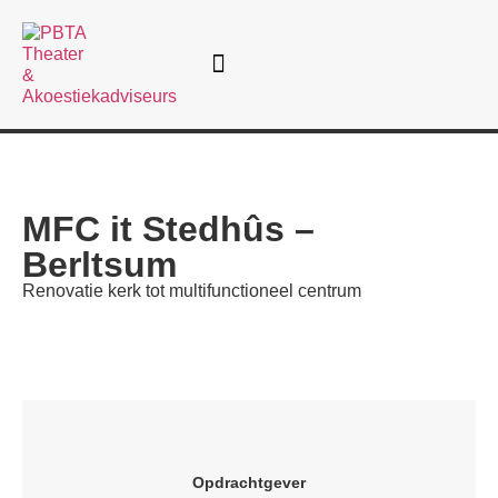
MFC it Stedhûs –
Berltsum
Renovatie kerk tot multifunctioneel centrum
Opdrachtgever