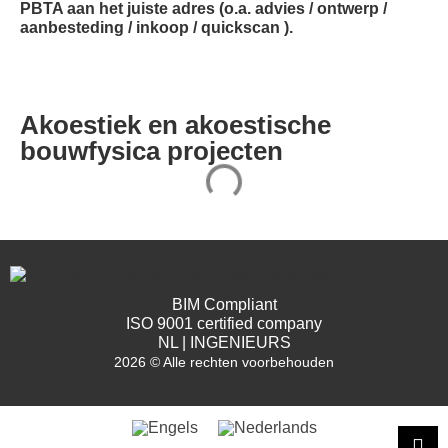
PBTA aan het juiste adres (o.a. advies / ontwerp /
aanbesteding / inkoop / quickscan ).
Akoestiek en akoestische
bouwfysica projecten
BIM Compliant
ISO 9001 certified company
NL | INGENIEURS
2026 © Alle rechten voorbehouden