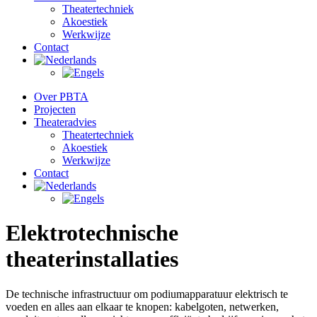
Theatertechniek
Akoestiek
Werkwijze
Contact
Over PBTA
Projecten
Theateradvies
Theatertechniek
Akoestiek
Werkwijze
Contact
Elektrotechnische
theaterinstallaties
De technische infrastructuur om podiumapparatuur elektrisch te
voeden en alles aan elkaar te knopen: kabelgoten, netwerken,