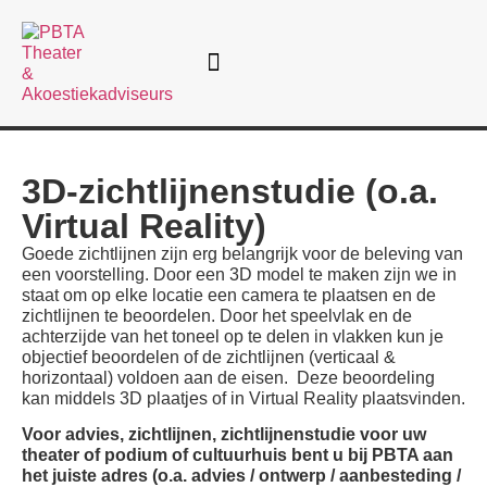
3D-zichtlijnenstudie (o.a.
Virtual Reality)
Goede zichtlijnen zijn erg belangrijk voor de beleving van
een voorstelling. Door een 3D model te maken zijn we in
staat om op elke locatie een camera te plaatsen en de
zichtlijnen te beoordelen. Door het speelvlak en de
achterzijde van het toneel op te delen in vlakken kun je
objectief beoordelen of de zichtlijnen (verticaal &
horizontaal) voldoen aan de eisen. Deze beoordeling
kan middels 3D plaatjes of in Virtual Reality plaatsvinden.
Voor advies, zichtlijnen, zichtlijnenstudie voor uw
theater of podium of cultuurhuis bent u bij PBTA aan
het juiste adres (o.a. advies / ontwerp / aanbesteding /