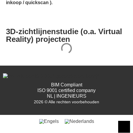
inkoop / quickscan ).
3D-zichtlijnenstudie (o.a. Virtual
Reality) projecten
BIM Compliant
ISO 9001 certified company
NL | INGENIEURS
2026 © Alle rechten voorbehouden